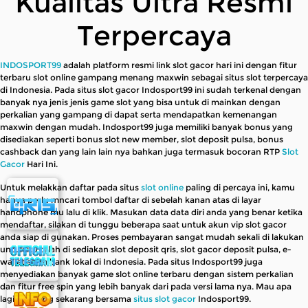
Kualitas Ultra Resmi
Terpercaya
INDOSPORT99
adalah platform resmi link slot gacor hari ini dengan fitur
terbaru slot online gampang menang maxwin sebagai situs slot terpercaya
di Indonesia. Pada situs slot gacor Indosport99 ini sudah terkenal dengan
banyak nya jenis jenis game slot yang bisa untuk di mainkan dengan
perkalian yang gampang di dapat serta mendapatkan kemenangan
maxwin dengan mudah. Indosport99 juga memiliki banyak bonus yang
disediakan seperti bonus slot new member, slot deposit pulsa, bonus
cashback dan yang lain lain nya bahkan juga termasuk bocoran RTP
Slot
Gacor
Hari Ini.
Untuk melakkan daftar pada situs
slot online
paling di percaya ini, kamu
hanya perlu mncari tombol daftar di sebelah kanan atas di layar
handphone mu lalu di klik. Masukan data data diri anda yang benar ketika
mendaftar, silakan di tunggu beberapa saat untuk akun vip slot gacor
anda siap di gunakan. Proses pembayaran sangat mudah sekali di lakukan
untuk itu telah di sediakan slot deposit qris, slot gacor deposit pulsa, e-
wallet serta bank lokal di Indonesia. Pada situs Indosport99 juga
menyediakan banyak game slot online terbaru dengan sistem perkalian
dan fitur free spin yang lebih banyak dari pada versi lama nya. Mau apa
lagi? Gabung sekarang bersama
situs slot gacor
Indosport99.